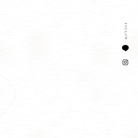
FOLLOW